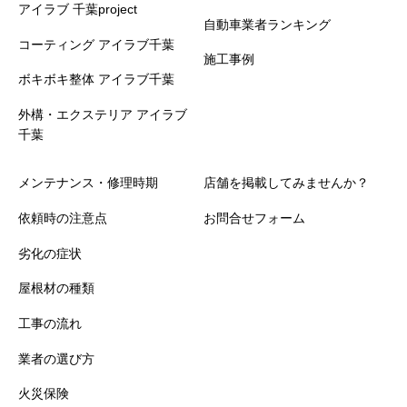
アイラブ 千葉project
自動車業者ランキング
コーティング アイラブ千葉
施工事例
ボキボキ整体 アイラブ千葉
外構・エクステリア アイラブ
千葉
メンテナンス・修理時期
店舗を掲載してみませんか？
依頼時の注意点
お問合せフォーム
劣化の症状
屋根材の種類
工事の流れ
業者の選び方
火災保険