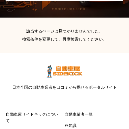
該当するページは見つかりませんでした。
検索条件を変更して、再度検索してください。
日本全国の自動車業者を口コミから探せるポータルサイト
自動車屋サイドキックについ
自動車業者一覧
て
豆知識