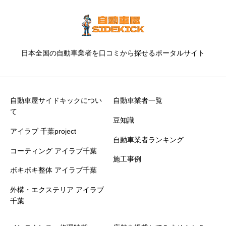
日本全国の自動車業者を口コミから探せるポータルサイト
自動車屋サイドキックについ
自動車業者一覧
て
豆知識
アイラブ 千葉project
自動車業者ランキング
コーティング アイラブ千葉
施工事例
ボキボキ整体 アイラブ千葉
外構・エクステリア アイラブ
千葉