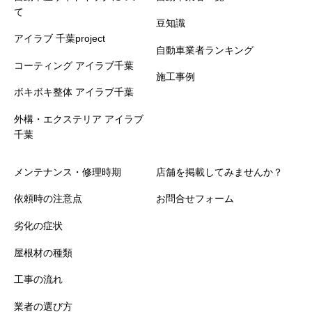
て
豆知識
アイラブ 千葉project
自動車業者ランキング
コーティング アイラブ千葉
施工事例
ボキボキ整体 アイラブ千葉
外構・エクステリア アイラブ
千葉
メンテナンス・修理時期
店舗を掲載してみませんか？
依頼時の注意点
お問合せフォーム
劣化の症状
屋根材の種類
工事の流れ
業者の選び方