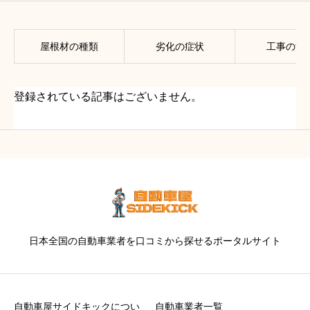
屋根材の種類
劣化の症状
工事の流
登録されている記事はございません。
日本全国の自動車業者を口コミから探せるポータルサイト
自動車屋サイドキックについ
自動車業者一覧