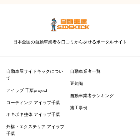
日本全国の自動車業者を口コミから探せるポータルサイト
自動車屋サイドキックについ
自動車業者一覧
て
豆知識
アイラブ 千葉project
自動車業者ランキング
コーティング アイラブ千葉
施工事例
ボキボキ整体 アイラブ千葉
外構・エクステリア アイラブ
千葉