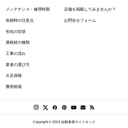
メンテナンス・修理時期
店舗を掲載してみませんか？
依頼時の注意点
お問合せフォーム
劣化の症状
屋根材の種類
工事の流れ
業者の選び方
火災保険
費用相場
Copyright © 2024 自動車屋サイドキック