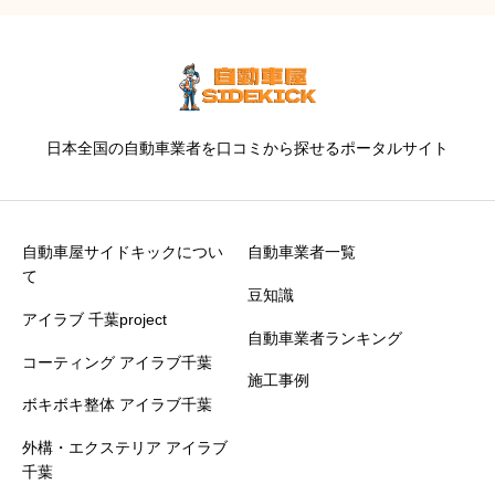
日本全国の自動車業者を口コミから探せるポータルサイト
自動車屋サイドキックについ
自動車業者一覧
て
豆知識
アイラブ 千葉project
自動車業者ランキング
コーティング アイラブ千葉
施工事例
ボキボキ整体 アイラブ千葉
外構・エクステリア アイラブ
千葉