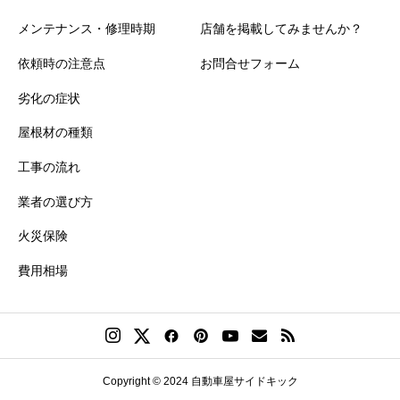
メンテナンス・修理時期
店舗を掲載してみませんか？
依頼時の注意点
お問合せフォーム
劣化の症状
屋根材の種類
工事の流れ
業者の選び方
火災保険
費用相場
Copyright © 2024 自動車屋サイドキック