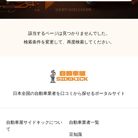
該当するページは見つかりませんでした。
検索条件を変更して、再度検索してください。
日本全国の自動車業者を口コミから探せるポータルサイト
自動車屋サイドキックについ
自動車業者一覧
て
豆知識