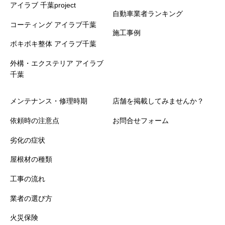
アイラブ 千葉project
自動車業者ランキング
コーティング アイラブ千葉
施工事例
ボキボキ整体 アイラブ千葉
外構・エクステリア アイラブ
千葉
メンテナンス・修理時期
店舗を掲載してみませんか？
依頼時の注意点
お問合せフォーム
劣化の症状
屋根材の種類
工事の流れ
業者の選び方
火災保険