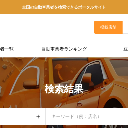
全国の自動車業者を検索できるポータルサイト
掲載店舗
者一覧
自動車業者ランキング
豆
検索結果