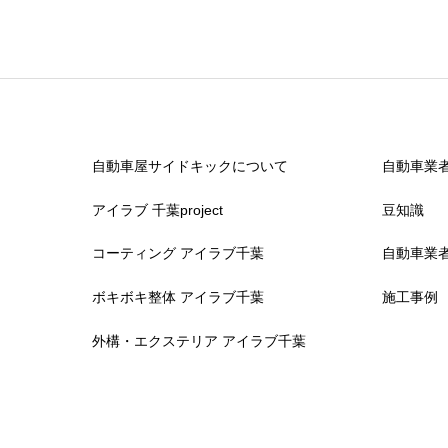
自動車屋サイドキックについて
自動車業
アイラブ 千葉project
豆知識
コーティング アイラブ千葉
自動車業
ボキボキ整体 アイラブ千葉
施工事例
外構・エクステリア アイラブ千葉