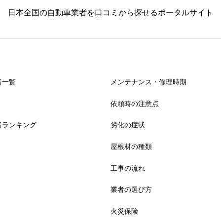
日本全国の自動車業者を口コミから探せるポータルサイト
者一覧
メンテナンス・修理時期
依頼時の注意点
者ランキング
劣化の症状
屋根材の種類
工事の流れ
業者の選び方
火災保険