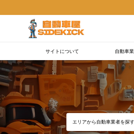
サイトについて
自動車業