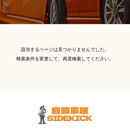
該当するページは見つかりませんでした。
検索条件を変更して、再度検索してください。