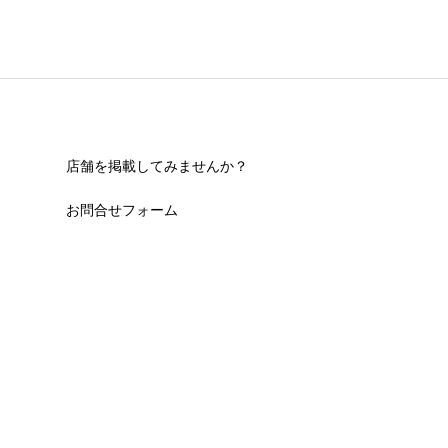
店舗を掲載してみませんか？
お問合せフォーム