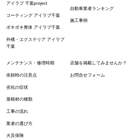
アイラブ 千葉project
自動車業者ランキング
コーティング アイラブ千葉
施工事例
ボキボキ整体 アイラブ千葉
外構・エクステリア アイラブ
千葉
メンテナンス・修理時期
店舗を掲載してみませんか？
依頼時の注意点
お問合せフォーム
劣化の症状
屋根材の種類
工事の流れ
業者の選び方
火災保険