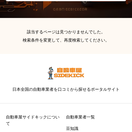
該当するページは見つかりませんでした。
検索条件を変更して、再度検索してください。
日本全国の自動車業者を口コミから探せるポータルサイト
自動車屋サイドキックについ
自動車業者一覧
て
豆知識