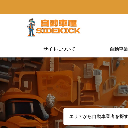
サイトについて
自動車業