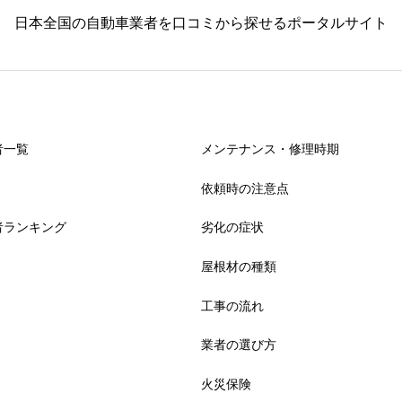
日本全国の自動車業者を口コミから探せるポータルサイト
者一覧
メンテナンス・修理時期
依頼時の注意点
者ランキング
劣化の症状
屋根材の種類
工事の流れ
業者の選び方
火災保険