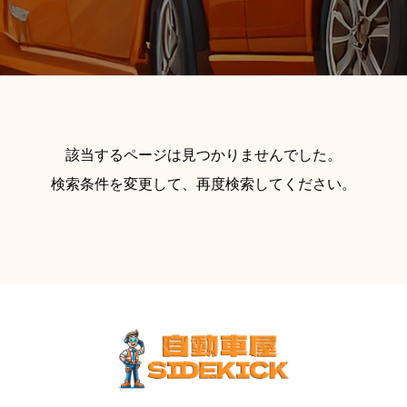
該当するページは見つかりませんでした。
検索条件を変更して、再度検索してください。