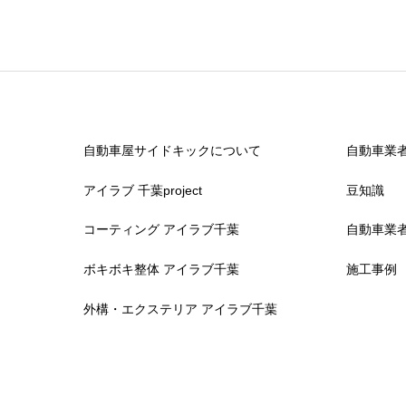
自動車屋サイドキックについて
自動車業
アイラブ 千葉project
豆知識
コーティング アイラブ千葉
自動車業
ボキボキ整体 アイラブ千葉
施工事例
外構・エクステリア アイラブ千葉