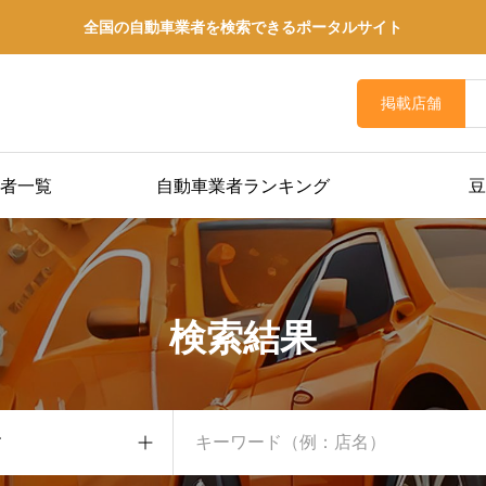
全国の自動車業者を検索できるポータルサイト
掲載店舗
者一覧
自動車業者ランキング
豆
検索結果