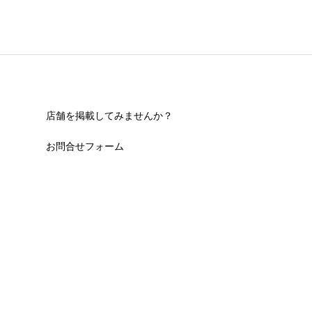
店舗を掲載してみませんか？
お問合せフォーム