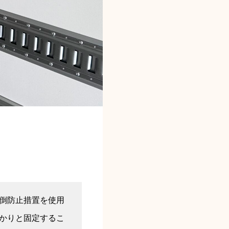
倒防止措置を使用
かりと固定するこ