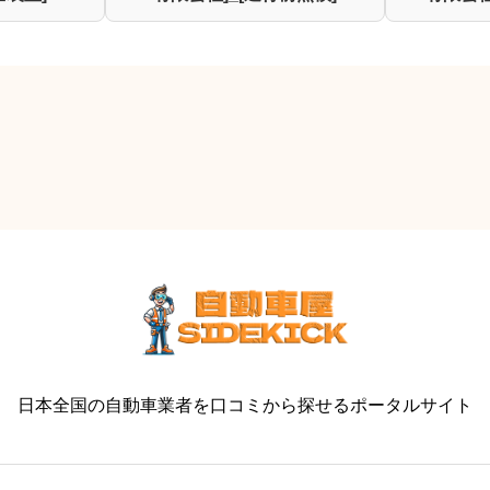
日本全国の自動車業者を口コミから探せるポータルサイト