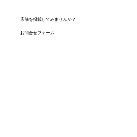
店舗を掲載してみませんか？
お問合せフォーム