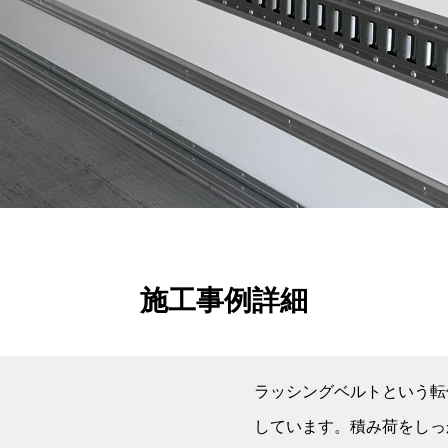
施工事例詳細
ラッシングベルトという転
しています。積み荷をしっ