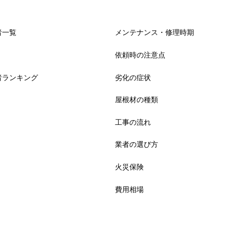
者一覧
メンテナンス・修理時期
依頼時の注意点
者ランキング
劣化の症状
屋根材の種類
工事の流れ
業者の選び方
火災保険
費用相場