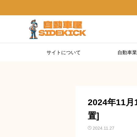
サイトについて
自動車業
2024年11
置]
2024.11.27