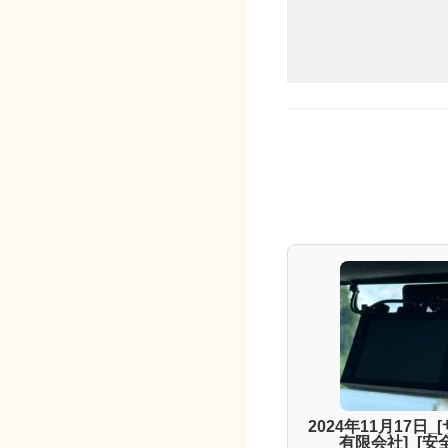
2024年11月17日
有限会社]_[安