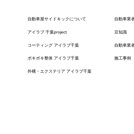
自動車屋サイドキックについて
自動車業
アイラブ 千葉project
豆知識
コーティング アイラブ千葉
自動車業
ボキボキ整体 アイラブ千葉
施工事例
外構・エクステリア アイラブ千葉