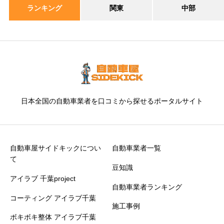
ランキング
関東
中部
日本全国の自動車業者を口コミから探せるポータルサイト
自動車屋サイドキックについ
自動車業者一覧
て
豆知識
アイラブ 千葉project
自動車業者ランキング
コーティング アイラブ千葉
施工事例
ボキボキ整体 アイラブ千葉