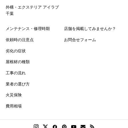
外構・エクステリア アイラブ
千葉
メンテナンス・修理時期
店舗を掲載してみませんか？
依頼時の注意点
お問合せフォーム
劣化の症状
屋根材の種類
工事の流れ
業者の選び方
火災保険
費用相場